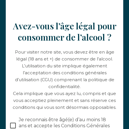
Avez-vous l’âge légal pour
consommer de l’alcool ?
Pour visiter notre site, vous devez être en âge
légal (18 ans et +) de consommer de l'alcool.
L’utilisation du site implique également
Bon cadeau - Visite de la cave &
l’acceptation des conditions générales
dégustation
d’utilisation (CGU) comprenant la politique de
10,00
€
confidentialité.
Cela implique que vous ayez lu, compris et que
vous acceptiez pleinement et sans réserve ces
conditions qui vous sont désormais opposables.
Je reconnais être âgé(e) d’au moins 18
ans et accepte les Conditions Générales