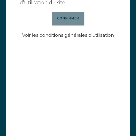
d’Utilisation du site
Voir les conditions générales d'utilisation