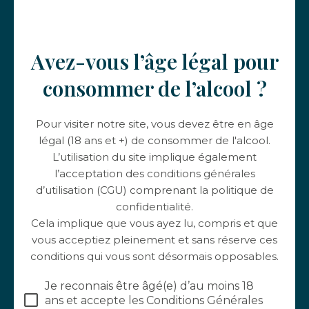
Avez-vous l’âge légal pour
consommer de l’alcool ?
Pour visiter notre site, vous devez être en âge
légal (18 ans et +) de consommer de l'alcool.
L’utilisation du site implique également
l’acceptation des conditions générales
d’utilisation (CGU) comprenant la politique de
confidentialité.
Cela implique que vous ayez lu, compris et que
vous acceptiez pleinement et sans réserve ces
conditions qui vous sont désormais opposables.
Je reconnais être âgé(e) d’au moins 18
ans et accepte les Conditions Générales