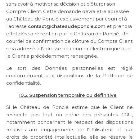
sans avoir à motiver sa décision et clôturer son
Compte Client. Cette demande devra être adressée
au Château de Poncié exclusivement par courriel à
l’adresse
contact@chateaudeponcie.com
et prendra
effet dès sa réception par le Château de Poncié. Un
courriel de confirmation de clôture du Compte Client
sera adressé à l’adresse de courrier électronique que
le Client a précédemment renseignée.
Le sort des Données personnelles est réglé
conformément aux dispositions de la Politique de
confidentialité.
10.2 Suspension temporaire ou définitive
Si le Château de Poncié estime que le Client ne
respecte pas tout ou partie des présentes CGU,
notamment concernant le respect des dispositions
relatives aux engagements de l’Utilisateur et aux
droits de propriété intellectuelle, elle se réserve le