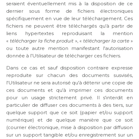
seraient éventuellement mis à la disposition de ce
dernier sous forme de fichiers électroniques
spécifiquement en vue de leur téléchargement. Ces
fichiers ne peuvent être téléchargés qu'à partir de
liens hypertextes reproduisant la mention
«
télécharger la fiche produit
», «
télécharger la carte
»
ou toute autre mention manifestant l'autorisation
donnée à l’Utilisateur de télécharger ces fichiers.
Dans ce cas et sauf disposition contraire expresse
reproduite sur chacun des documents susvisés,
l'Utilisateur ne sera autorisé qu'à détenir une copie de
ces documents et qu'à imprimer ces documents
pour un usage strictement privé. Il s'interdit en
particulier de diffuser ces documents à des tiers, sur
quelque support que ce soit (papier et/ou support
numérique) et de quelque manière que ce soit
(courrier électronique, mise à disposition par diffusion
sur un support tangible et/ou enregistrement sur un