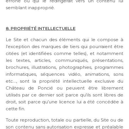
erroné ou qui le redirigerait vers un contenu lui
semblant inapproprié.
8. PROPRIÉTÉ INTELLECTUELLE
Le Site et chacun des éléments qui le compose à
l'exception des marques de tiers qui pourraient être
citées (et identifiées comme telles), et notamment
les textes, articles, communiqués, présentations,
brochures, illustrations, photographies, programmes
informatiques, séquences vidéo, animations, sons
etc…, sont la propriété intellectuelle exclusive du
Château de Poncié ou peuvent être librement
utilisés par ce dernier soit parce qu’ils sont libres de
droit, soit parce qu’une licence lui a été concédée à
cette fin.
Toute reproduction, totale ou partielle, du Site ou de
son contenu sans autorisation expresse et préalable