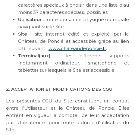
caractères spéciaux à choisir dans une liste d'au
moins 37 caractères spéciaux possibles.
Utilisateur
: toute personne physique ou morale
naviguant sur le Site.
Site
: site internet édité et exploité par le
Château de Poncié et accessible grâce au lien
URL suivant :
www.chateaudeponcie.fr
.
Terminal(aux)
: les différents supports
(notamment ordinateur, smartphone et
tablette) sur lesquels le Site est accessible.
2. ACCEPTATION ET MODIFICATIONS DES CGU
Les présentes CGU du Site constituent un contrat
entre l’Utilisateur et le Château de Poncié. Elles
entrent en vigueur à compter de leur acceptation
par l’Utilisateur et pour toute la durée d’utilisation du
Site.