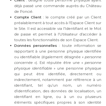
Client
: désigne toute personne physique ayant
déjà passé une commande auprès du Château
de Poncié.
Compte Client
: le compte créé par un Client
préalablement à tout accès à l’Espace Client sur
le Site. Il est accessible via l’Identifiant et le Mot
de passe et permet à l’Utilisateur d’accéder à
toutes les fonctionnalités de son Espace Client.
Données personnelles
: toute information se
rapportant à une personne physique identifiée
ou identifiable (également désignée «
personne
concernée
»). Est réputée être une «
personne
physique identifiable
» une personne physique
qui peut être identifiée, directement ou
indirectement, notamment par référence à un
identifiant, tel qu’un nom, un numéro
d’identification, des données de localisation, un
identifiant en ligne, ou à un ou plusieurs
éléments spécifiques propres à son identité