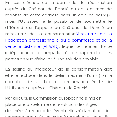
En cas d’échec de la demande de réclamation
auprès du Château de Poncié ou en l’absence de
réponse de cette dernière dans un délai de deux (2)
mois, l’Utilisateur a la possibilité de soumettre le
différend qui l’oppose au Château de Poncié au
médiateur de la consommation
Médiateur de la
Fédération professionnelle du e-commerce et de la
vente à distance (FEVAD)
, lequel tentera en toute
indépendance et impartialité, de rapprocher les
parties en vue d’aboutir à une solution amiable.
La saisine du médiateur de la consommation doit
être effectuée dans le délai maximal d’un (1) an à
compter de la date de réclamation écrite de
l’Utilisateur auprès du Château de Poncié.
Par ailleurs, la Commission européenne a mis en
place une plateforme de résolution des litiges
destinées à recueillir les éventuelles réclamations de
consommateurs faisant suite à un achat en ligne afin