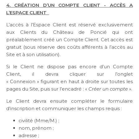
4. CRÉATION D’UN COMPTE CLIENT - ACCÈS A
L’ESPACE CLIENT
L’accès à l’Espace Client est réservé exclusivement
aux Clients du Château de Poncié qui ont
préalablement créé un Compte Client. Cet accès est
gratuit (sous réserve des coûts afférents à l’accès au
Site et à son utilisation).
Si le Client ne dispose pas encore d’un Compte
Client, il devra cliquer sur l’onglet
« Connexion » figurant en haut à droite sur toutes les
pages du Site, puis sur l’encadré : «
Créer un compte
».
Le Client devra ensuite compléter le formulaire
d’inscription et communiquer les champs requis :
civilité (Mme/M.) ;
nom, prénom ;
adresse ;