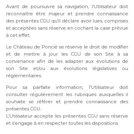
Avant de poursuivre sa navigation, l’Utilisateur doit
reconnaître être majeur et prendre connaissance
des présentes CGU qu’il déclare avoir lues, comprises
et acceptées sans réserve en cochant la case prévue
à cet effet.
Le Château de Poncié se réserve le droit de modifier
et de mettre à jour les CGU de son Site à sa
convenance afin de les adapter aux évolutions de
son Site et/ou aux évolutions législatives ou
réglementaires.
Pour sa parfaite information, l’Utilisateur doit
consulter régulièrement les rubriques auxquelles il
souhaite se référer et prendre connaissance des
présentes CGU.
L’Utilisateur accepte les présentes CGU sans réserve
et s’engage à en respecter toutes les dispositions.