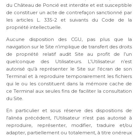
du Château de Poncié est interdite et est susceptible
de constituer un acte de contrefaçon sanctionné par
les articles L. 335-2 et suivants du Code de la
propriété intellectuelle.
Aucune disposition des CGU, pas plus que la
navigation sur le Site n’implique de transfert des droits
de propriété relatif audit Site au profit de l’un
quelconque des Utilisateurs. L’Utilisateur n’est
autorisé qu'à représenter le Site sur l'écran de son
Terminal et à reproduire temporairement les fichiers
qui le ou les constituent dans la mémoire cache de
ce Terminal aux seules fins de faciliter la consultation
du Site.
En particulier et sous réserve des dispositions de
l'alinéa précédent, l'Utilisateur n'est pas autorisé à
reproduire, représenter, modifier, traduire et/ou
adapter, partiellement ou totalement, à titre onéreux