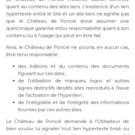
quant au contenu des sites tiers. L'existence d'un lien
hypertexte entre le Site et un site tiers ne signifie pas
que le Château de Poncié doive assumer une
quelconque garantie et/ou responsabilité quant à son
contenu ou à l'usage qui peut en être fait.
Ainsi, le Château de Poncié ne pourra, en aucun cas,
être tenu responsable :
des éditions et du contenu des documents
figurant sur ces sites ;
de l'utilisation de marques, logos et autres
signes distinctifs desdits sites reproduits à l'issue
de l'activation de l'hyperlien ;
de l'intégralité et de l'intégrité des informations
fournies par ces autres sites.
Le Château de Poncié demande à l’Utilisateur de
bien vouloir lui signaler tout lien hypertexte brisé ou