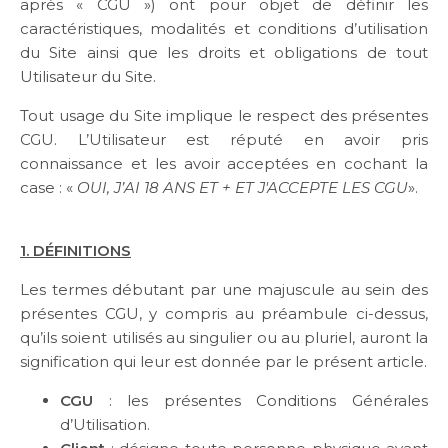
après « CGU ») ont pour objet de définir les
caractéristiques, modalités et conditions d’utilisation
du Site ainsi que les droits et obligations de tout
Utilisateur du Site.
Tout usage du Site implique le respect des présentes
CGU. L’Utilisateur est réputé en avoir pris
connaissance et les avoir acceptées en cochant la
case : «
OUI, J’AI 18 ANS ET + ET J'ACCEPTE LES CGU
».
1. DÉFINITIONS
Les termes débutant par une majuscule au sein des
présentes CGU, y compris au préambule ci-dessus,
qu’ils soient utilisés au singulier ou au pluriel, auront la
signification qui leur est donnée par le présent article.
CGU
: les présentes Conditions Générales
d’Utilisation.