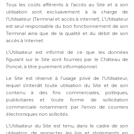
Tous les coûts afférents à l’accès au Site et à son
utilisation sont exclusivement à la charge de
l’Utilisateur (Terminal et accès à internet). L’Utilisateur
est seul responsable du bon fonctionnement de son
Terminal ainsi que de la qualité et du débit de son
accès à Internet.
L’Utilisateur est informé de ce que les données
figurant sur le Site sont fournies par le Château de
Poncié, à titre purement informationnel.
Le Site est réservé à l’usage privé de l’Utilisateur,
lequel s’interdit toute utilisation du Site et de son
contenu à des fins commerciales, politiques,
publicitaires et toute forme de sollicitation
commerciale notamment par l’envoi de courriers
électroniques non sollicités.
L’Utilisateur du Site est tenu, dans le cadre de son
utilisation, de respecter les lois et règlements en