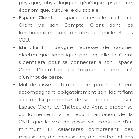
physique, physiologique, génétique, psychique,
économique, culturelle ou sociale.
Espace Client
: l’espace accessible à chaque
Client via son Compte Client dont les
fonctionnalités sont décrites à l’article 3 des
CGU.
Identifiant
: désigne l’adresse de courrier
électronique spécifique par laquelle le Client
s’identifiera pour se connecter à son Espace
Client. L’Identifiant est toujours accompagné
d’un Mot de passe.
Mot de passe
: le terme secret propre au Client
accompagnant obligatoirement son Identifiant
afin de lui permettre de se connecter à son
Espace Client. Le Château de Poncié préconise
conformément à la recommandation de la
CNIL que le Mot de passe soit constitué d’au
minimum 12 caractères comprenant des
majuscules, des minuscules, des chiffres et des