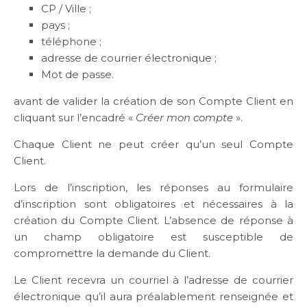
CP / Ville ;
pays ;
téléphone ;
adresse de courrier électronique ;
Mot de passe.
avant de valider la création de son Compte Client en
cliquant sur l’encadré «
Créer mon compte
».
Chaque Client ne peut créer qu’un seul Compte
Client.
Lors de l’inscription, les réponses au formulaire
d’inscription sont obligatoires et nécessaires à la
création du Compte Client. L’absence de réponse à
un champ obligatoire est susceptible de
compromettre la demande du Client.
Le Client recevra un courriel à l’adresse de courrier
électronique qu’il aura préalablement renseignée et