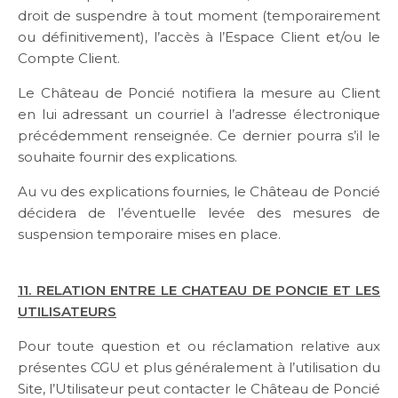
droit de suspendre à tout moment (temporairement
ou définitivement), l’accès à l’Espace Client et/ou le
Compte Client.
Le Château de Poncié notifiera la mesure au Client
en lui adressant un courriel à l’adresse électronique
précédemment renseignée. Ce dernier pourra s’il le
souhaite fournir des explications.
Au vu des explications fournies, le Château de Poncié
décidera de l’éventuelle levée des mesures de
suspension temporaire mises en place.
11. RELATION ENTRE LE CHATEAU DE PONCIE ET LES
UTILISATEURS
Pour toute question et ou réclamation relative aux
présentes CGU et plus généralement à l’utilisation du
Site, l’Utilisateur peut contacter le Château de Poncié