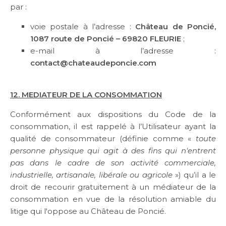
par :
voie postale à l’adresse :
Château de Poncié,
1087 route de Poncié – 69820 FLEURIE
;
e-mail à l’adresse :
contact@chateaudeponcie.com
12. MEDIATEUR DE LA CONSOMMATION
Conformément aux dispositions du Code de la
consommation, il est rappelé à l’Utilisateur ayant la
qualité de consommateur (définie comme «
toute
personne physique qui agit à des fins qui n'entrent
pas dans le cadre de son activité commerciale,
industrielle, artisanale, libérale ou agricole
») qu’il a le
droit de recourir gratuitement à un médiateur de la
consommation en vue de la résolution amiable du
litige qui l'oppose au Château de Poncié.