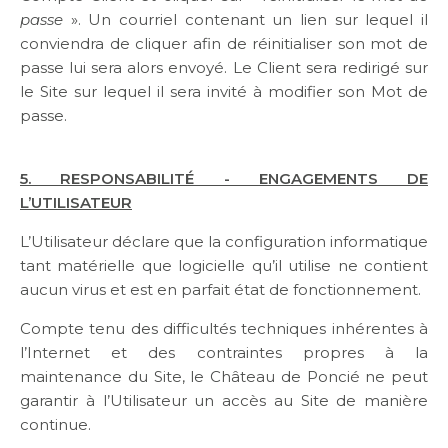
passe
». Un courriel contenant un lien sur lequel il
conviendra de cliquer afin de réinitialiser son mot de
passe lui sera alors envoyé. Le Client sera redirigé sur
le Site sur lequel il sera invité à modifier son Mot de
passe.
5. RESPONSABILITÉ - ENGAGEMENTS DE
L’UTILISATEUR
L’Utilisateur déclare que la configuration informatique
tant matérielle que logicielle qu’il utilise ne contient
aucun virus et est en parfait état de fonctionnement.
Compte tenu des difficultés techniques inhérentes à
l’Internet et des contraintes propres à la
maintenance du Site, le Château de Poncié ne peut
garantir à l’Utilisateur un accès au Site de manière
continue.