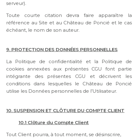
serveur).
Toute courte citation devra faire apparaître la
référence au Site et au Château de Poncié et le cas
échéant, le nom de son auteur.
9. PROTECTION DES DONNÉES PERSONNELLES
La Politique de confidentialité et la Politique de
cookies annexées aux présentes CGU font partie
intégrante des présentes CGU et décrivent les
conditions dans lesquelles le Château de Poncié
utilise les Données personnelles de l’Utilisateur.
10. SUSPENSION ET CLÔTURE DU COMPTE CLIENT
10.1
Cl
ôture du Compte Client
Tout Client pourra, à tout moment, se désinscrire,