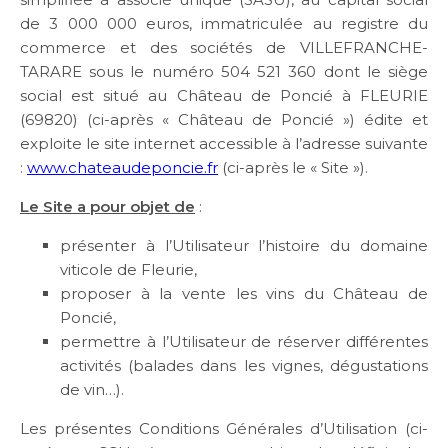
de 3 000 000 euros, immatriculée au registre du
commerce et des sociétés de VILLEFRANCHE-
TARARE sous le numéro 504 521 360 dont le siège
social est situé au Château de Poncié à FLEURIE
(69820) (ci-après « Château de Poncié ») édite et
exploite le site internet accessible à l’adresse suivante
:
www.chateaudeponcie.fr
(ci-après le « Site »).
Le Site a pour objet de
:
présenter à l’Utilisateur l’histoire du domaine
viticole de Fleurie,
proposer à la vente les vins du Château de
Poncié,
permettre à l’Utilisateur de réserver différentes
activités (balades dans les vignes, dégustations
de vin…).
Les présentes Conditions Générales d’Utilisation (ci-