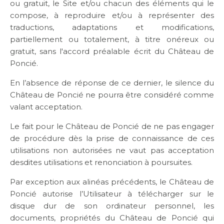
ou gratuit, le Site et/ou chacun des éléments qui le
compose, à reproduire et/ou à représenter des
traductions, adaptations et modifications,
partiellement ou totalement, à titre onéreux ou
gratuit, sans l'accord préalable écrit du Château de
Poncié.
En l’absence de réponse de ce dernier, le silence du
Château de Poncié ne pourra être considéré comme
valant acceptation.
Le fait pour le Château de Poncié de ne pas engager
de procédure dès la prise de connaissance de ces
utilisations non autorisées ne vaut pas acceptation
desdites utilisations et renonciation à poursuites.
Par exception aux alinéas précédents, le Château de
Poncié autorise l’Utilisateur à télécharger sur le
disque dur de son ordinateur personnel, les
documents, propriétés du Château de Poncié qui