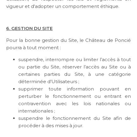
vigueur et d'adopter un comportement éthique.
6. GESTION DU SITE
Pour la bonne gestion du Site, le Château de Poncié
pourra à tout moment :
suspendre, interrompre ou limiter l’accès à tout
ou partie du Site, réserver l’accès au Site ou à
certaines parties du Site, à une catégorie
déterminée d’Utilisateurs ;
supprimer toute information pouvant en
perturber le fonctionnement ou entrant en
contravention avec les lois nationales ou
internationales ;
suspendre le fonctionnement du Site afin de
procéder à des mises à jour.