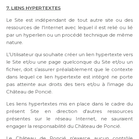
7. LIENS HYPERTEXTES
Le Site est indépendant de tout autre site ou des
ressources de l'Internet avec lequel il est relié ou lié
par un hyperlien ou un procédé technique de même
nature.
L’Utilisateur qui souhaite créer un lien hypertexte vers
le Site et/ou une page quelconque du Site et/ou un
fichier, doit s’assurer préalablement que le contexte
dans lequel ce lien hypertexte est intégré ne porte
pas atteinte aux droits des tiers et/ou à l’image du
Château de Poncié.
Les liens hypertextes mis en place dans le cadre du
présent Site en direction d'autres ressources
présentes sur le réseau Internet, ne sauraient
engager la responsabilité du Château de Poncié.
Le Château de Poncié n'exerce aucun contrôle