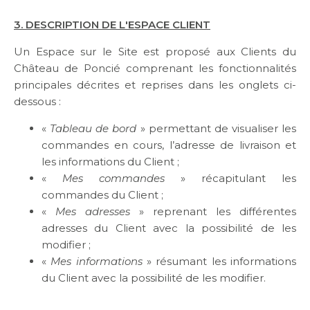
3. DESCRIPTION DE L'ESPACE CLIENT
Un Espace sur le Site est proposé aux Clients du
Château de Poncié comprenant les fonctionnalités
principales décrites et reprises dans les onglets ci-
dessous :
«
Tableau de bord
» permettant de visualiser les
commandes en cours, l’adresse de livraison et
les informations du Client ;
«
Mes commandes
» récapitulant les
commandes du Client ;
«
Mes adresses
» reprenant les différentes
adresses du Client avec la possibilité de les
modifier ;
«
Mes informations
» résumant les informations
du Client avec la possibilité de les modifier.