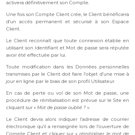
activera définitivement son Compte.
Une fois son Compte Client crée, le Client bénéficiera
d’un accès permanent et sécurisé à son Espace
Client.
Le Client reconnaît que toute connexion établie en
utilisant son Identifiant et Mot de passe sera réputée
avoir été effectuée par lui.
Toute modification dans les Données personnelles
transmises par le Client doit faire l’objet d’une mise à
jour en ligne par le biais de son profil Utilisateur.
En cas de perte ou vol de son Mot de passe, une
procédure de réinitialisation est prévue sur le Site en
cliquant sur «
Mot de passe oublié ?
».
Le Client devra alors indiquer l’adresse de courrier
électronique qu’il a renseignée lors de l’ouverture de
Compte Client et cliquer sur «
réinitialiser le mot de