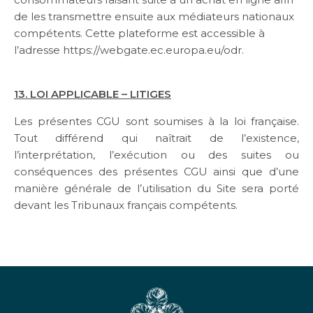
de les transmettre ensuite aux médiateurs nationaux
compétents. Cette plateforme est accessible à
l’adresse https://webgate.ec.europa.eu/odr.
13. LOI APPLICABLE – LITIGES
Les présentes CGU sont soumises à la loi française.
Tout différend qui naîtrait de l’existence,
l’interprétation, l’exécution ou des suites ou
conséquences des présentes CGU ainsi que d’une
manière générale de l’utilisation du Site sera porté
devant les Tribunaux français compétents.