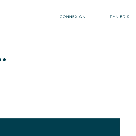
CONNEXION
PANIER
0
.