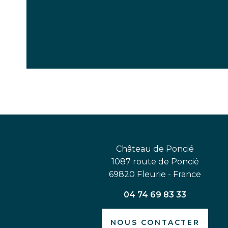
Château de Poncié
1087 route de Poncié
69820 Fleurie - France
04 74 69 83 33
NOUS CONTACTER